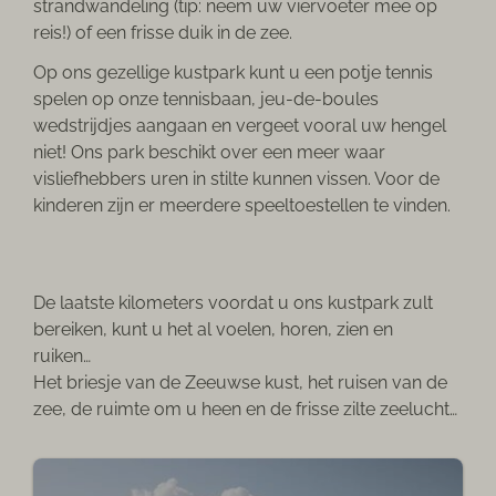
strandwandeling (tip: neem uw viervoeter mee op
reis!) of een frisse duik in de zee.
Op ons gezellige kustpark kunt u een potje tennis
spelen op onze tennisbaan, jeu-de-boules
wedstrijdjes aangaan en vergeet vooral uw hengel
niet! Ons park beschikt over een meer waar
visliefhebbers uren in stilte kunnen vissen. Voor de
kinderen zijn er meerdere speeltoestellen te vinden.
De laatste kilometers voordat u ons kustpark zult
bereiken, kunt u het al voelen, horen, zien en
ruiken…
Het briesje van de Zeeuwse kust, het ruisen van de
zee, de ruimte om u heen en de frisse zilte zeelucht…