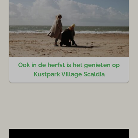
Ook in de herfst is het genieten op
Kustpark Village Scaldia