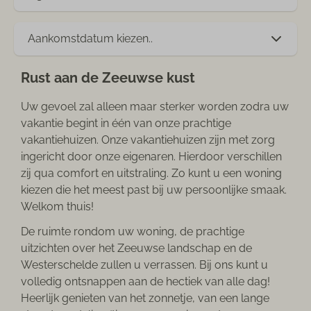
Aankomstdatum kiezen..
Rust aan de Zeeuwse kust
Uw gevoel zal alleen maar sterker worden zodra uw
vakantie begint in één van onze prachtige
vakantiehuizen. Onze vakantiehuizen zijn met zorg
ingericht door onze eigenaren. Hierdoor verschillen
zij qua comfort en uitstraling. Zo kunt u een woning
kiezen die het meest past bij uw persoonlijke smaak.
Welkom thuis!
De ruimte rondom uw woning, de prachtige
uitzichten over het Zeeuwse landschap en de
Westerschelde zullen u verrassen. Bij ons kunt u
volledig ontsnappen aan de hectiek van alle dag!
Heerlijk genieten van het zonnetje, van een lange