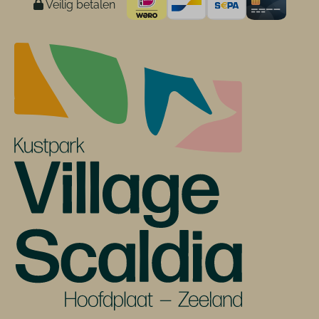
Veilig betalen