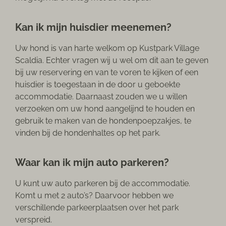
Kan ik mijn huisdier meenemen?
Uw hond is van harte welkom op Kustpark Village
Scaldia. Echter vragen wij u wel om dit aan te geven
bij uw reservering en van te voren te kijken of een
huisdier is toegestaan in de door u geboekte
accommodatie. Daarnaast zouden we u willen
verzoeken om uw hond aangelijnd te houden en
gebruik te maken van de hondenpoepzakjes, te
vinden bij de hondenhaltes op het park.
Waar kan ik mijn auto parkeren?
U kunt uw auto parkeren bij de accommodatie.
Komt u met 2 auto’s? Daarvoor hebben we
verschillende parkeerplaatsen over het park
verspreid.