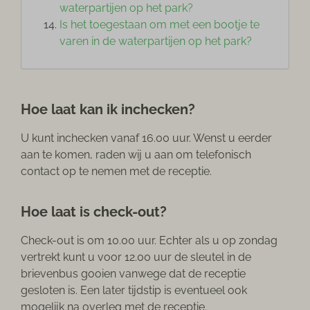
waterpartijen op het park?
Is het toegestaan om met een bootje te
varen in de waterpartijen op het park?
Hoe laat kan ik inchecken?
U kunt inchecken vanaf 16.00 uur. Wenst u eerder
aan te komen, raden wij u aan om telefonisch
contact op te nemen met de receptie.
Hoe laat is check-out?
Check-out is om 10.00 uur. Echter als u op zondag
vertrekt kunt u voor 12.00 uur de sleutel in de
brievenbus gooien vanwege dat de receptie
gesloten is. Een later tijdstip is eventueel ook
mogelijk na overleg met de receptie.