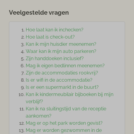
Veelgestelde vragen
Hoe laat kan ik inchecken?
Hoe laat is check-out?
Kan ik mijn huisdier meenemen?
Waar kan ik mijn auto parkeren?
Zijn handdoeken inclusief?
Mag ik eigen bedlinnen meenemen?
Zijn de accommodaties rookvrij?
Is er wifi in de accommodatie?
Is er een supermarkt in de buurt?
Kan ik kindermeubilair bijboeken bij mijn
verblijf?
Kan ik na sluitingstijd van de receptie
aankomen?
Mag er op het park worden gevist?
Mag er worden gezwommen in de