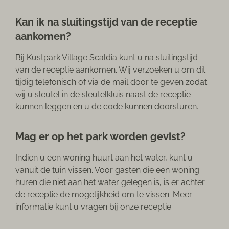
Kan ik na sluitingstijd van de receptie
aankomen?
Bij Kustpark Village Scaldia kunt u na sluitingstijd
van de receptie aankomen. Wij verzoeken u om dit
tijdig telefonisch of via de mail door te geven zodat
wij u sleutel in de sleutelkluis naast de receptie
kunnen leggen en u de code kunnen doorsturen.
Mag er op het park worden gevist?
Indien u een woning huurt aan het water, kunt u
vanuit de tuin vissen. Voor gasten die een woning
huren die niet aan het water gelegen is, is er achter
de receptie de mogelijkheid om te vissen. Meer
informatie kunt u vragen bij onze receptie.