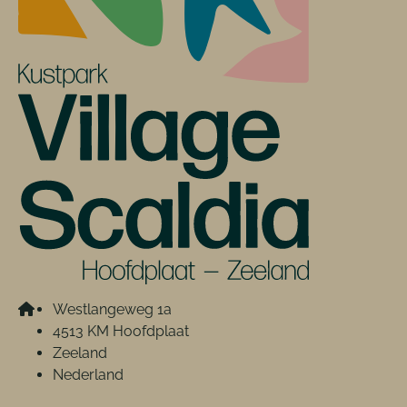
Westlangeweg 1a
4513 KM Hoofdplaat
Zeeland
Nederland