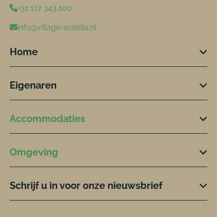
+31 117 343 100
info@village-scaldia.nl
Home
Eigenaren
Accommodaties
Omgeving
Schrijf u in voor onze nieuwsbrief