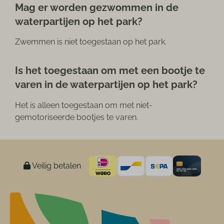
Mag er worden gezwommen in de
waterpartijen op het park?
Zwemmen is niet toegestaan op het park.
Is het toegestaan om met een bootje te
varen in de waterpartijen op het park?
Het is alleen toegestaan om met niet-
gemotoriseerde bootjes te varen.
Veilig betalen