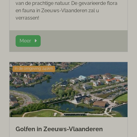
van de prachtige natuur. De gevarieerde flora
en fauna in Zeeuws-Vlaanderen zal u
verrassen!
Meer
In de omgeving: 241km
Golfen in Zeeuws-Vlaanderen