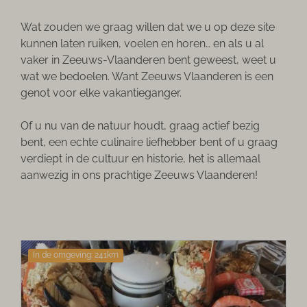
Wat zouden we graag willen dat we u op deze site
kunnen laten ruiken, voelen en horen… en als u al
vaker in Zeeuws-Vlaanderen bent geweest, weet u
wat we bedoelen. Want Zeeuws Vlaanderen is een
genot voor elke vakantieganger.
Of u nu van de natuur houdt, graag actief bezig
bent, een echte culinaire liefhebber bent of u graag
verdiept in de cultuur en historie, het is allemaal
aanwezig in ons prachtige Zeeuws Vlaanderen!
In de omgeving: 241km