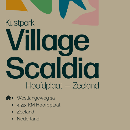
Westlangeweg 1a
4513 KM Hoofdplaat
Zeeland
Nederland