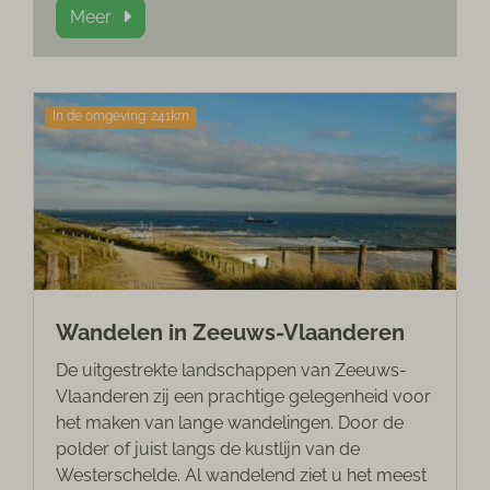
Meer
In de omgeving: 241km
Wandelen in Zeeuws-Vlaanderen
De uitgestrekte landschappen van Zeeuws-
Vlaanderen zij een prachtige gelegenheid voor
het maken van lange wandelingen. Door de
polder of juist langs de kustlijn van de
Westerschelde. Al wandelend ziet u het meest