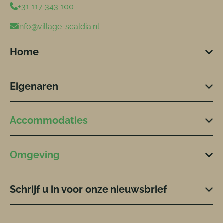
+31 117 343 100
info@village-scaldia.nl
Home
Eigenaren
Accommodaties
Omgeving
Schrijf u in voor onze nieuwsbrief