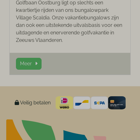
Golfbaan Oostburg ligt op slechts een
kwartiertje rijden van ons bungalowpark
Village Scaldia. Onze vakantiebungalows zijn
dan ook een uitstekende uitvalsbasis voor een
uitdagende en enerverende golfvakantie in
Zeeuws Vlaanderen.
Meer
Veilig betalen