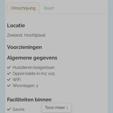
Omschrijving
Kaart
Locatie
Zeeland, Hoofdplaat
Voorzieningen
Algemene gegevens
Huisdieren toegestaan
Oppervlakte in m2: 105
WiFi
Woonlagen: 2
Faciliteiten binnen
Toon meer ↓
Sauna