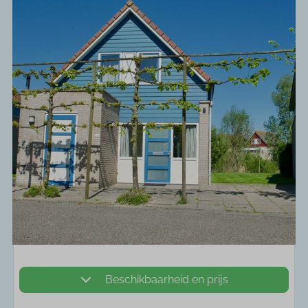
Beschikbaarheid en prijs