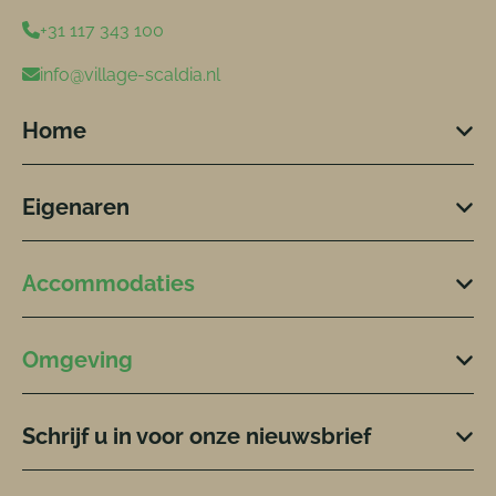
+31 117 343 100
info@village-scaldia.nl
Home
Eigenaren
Accommodaties
Omgeving
Schrijf u in voor onze nieuwsbrief