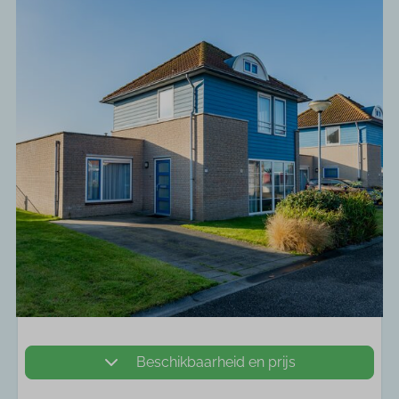
Beschikbaarheid en prijs