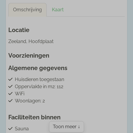
Omschrijving
Kaart
Locatie
Zeeland, Hoofdplaat
Voorzieningen
Algemene gegevens
Huisdieren toegestaan
Oppervlakte in m2: 112
WiFi
Woonlagen: 2
Faciliteiten binnen
Toon meer ↓
Sauna