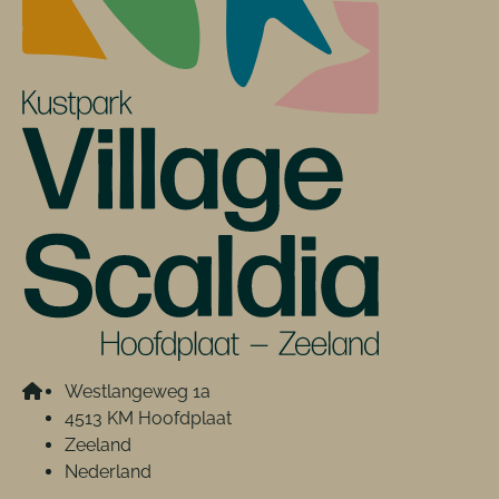
Westlangeweg 1a
4513 KM Hoofdplaat
Zeeland
Nederland